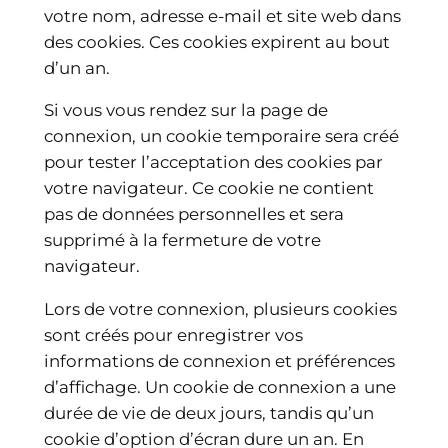
votre nom, adresse e-mail et site web dans
des cookies. Ces cookies expirent au bout
d’un an.
Si vous vous rendez sur la page de
connexion, un cookie temporaire sera créé
pour tester l’acceptation des cookies par
votre navigateur. Ce cookie ne contient
pas de données personnelles et sera
supprimé à la fermeture de votre
navigateur.
Lors de votre connexion, plusieurs cookies
sont créés pour enregistrer vos
informations de connexion et préférences
d’affichage. Un cookie de connexion a une
durée de vie de deux jours, tandis qu’un
cookie d’option d’écran dure un an. En