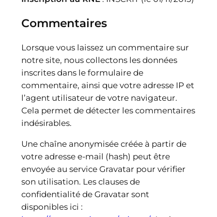
Commentaires
Lorsque vous laissez un commentaire sur
notre site, nous collectons les données
inscrites dans le formulaire de
commentaire, ainsi que votre adresse IP et
l’agent utilisateur de votre navigateur.
Cela permet de détecter les commentaires
indésirables.
Une chaîne anonymisée créée à partir de
votre adresse e-mail (hash) peut être
envoyée au service Gravatar pour vérifier
son utilisation. Les clauses de
confidentialité de Gravatar sont
disponibles ici :