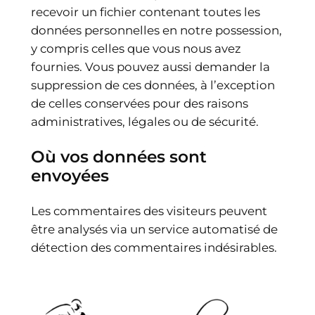
recevoir un fichier contenant toutes les
données personnelles en notre possession,
y compris celles que vous nous avez
fournies. Vous pouvez aussi demander la
suppression de ces données, à l’exception
de celles conservées pour des raisons
administratives, légales ou de sécurité.
Où vos données sont
envoyées
Les commentaires des visiteurs peuvent
être analysés via un service automatisé de
détection des commentaires indésirables.