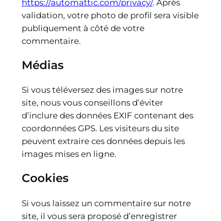
https://automattic.com/privacy/
. Après
validation, votre photo de profil sera visible
publiquement à côté de votre
commentaire.
Médias
Si vous téléversez des images sur notre
site, nous vous conseillons d’éviter
d’inclure des données EXIF contenant des
coordonnées GPS. Les visiteurs du site
peuvent extraire ces données depuis les
images mises en ligne.
Cookies
Si vous laissez un commentaire sur notre
site, il vous sera proposé d’enregistrer