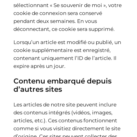
sélectionnant « Se souvenir de moi », votre
cookie de connexion sera conservé
pendant deux semaines. En vous
déconnectant, ce cookie sera supprimé.
Lorsqu’un article est modifié ou publié, un
cookie supplémentaire est enregistré,
contenant uniquement l’ID de l’article. Il
expire après un jour.
Contenu embarqué depuis
d’autres sites
Les articles de notre site peuvent inclure
des contenus intégrés (vidéos, images,
articles, etc.). Ces contenus fonctionnent
comme si vous visitiez directement le site
d’origine. Ces sites peuvent collecter des