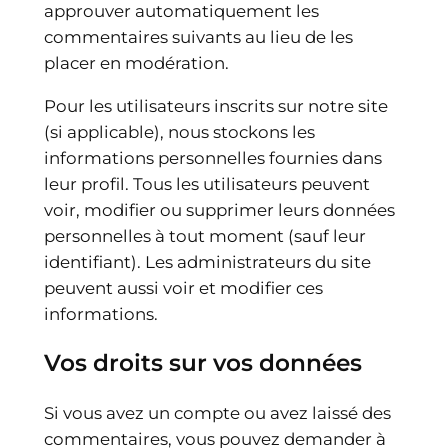
approuver automatiquement les
commentaires suivants au lieu de les
placer en modération.
Pour les utilisateurs inscrits sur notre site
(si applicable), nous stockons les
informations personnelles fournies dans
leur profil. Tous les utilisateurs peuvent
voir, modifier ou supprimer leurs données
personnelles à tout moment (sauf leur
identifiant). Les administrateurs du site
peuvent aussi voir et modifier ces
informations.
Vos droits sur vos données
Si vous avez un compte ou avez laissé des
commentaires, vous pouvez demander à