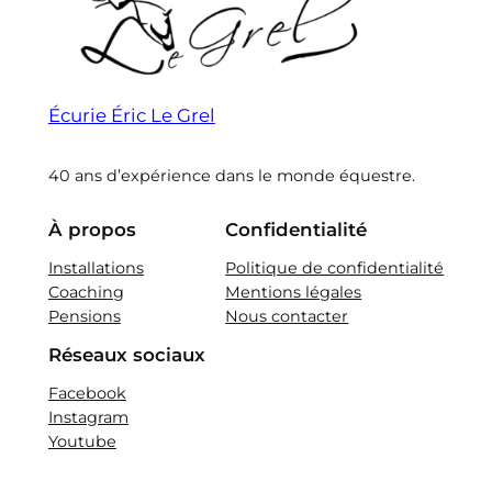
Écurie Éric Le Grel
40 ans d’expérience dans le monde équestre.
À propos
Confidentialité
Installations
Politique de confidentialité
Coaching
Mentions légales
Pensions
Nous contacter
Réseaux sociaux
Facebook
Instagram
Youtube