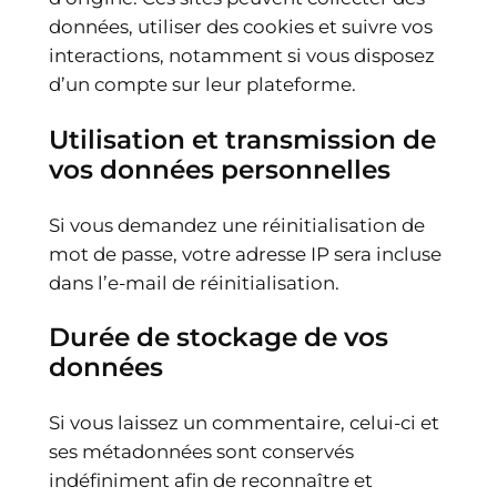
données, utiliser des cookies et suivre vos
interactions, notamment si vous disposez
d’un compte sur leur plateforme.
Utilisation et transmission de
vos données personnelles
Si vous demandez une réinitialisation de
mot de passe, votre adresse IP sera incluse
dans l’e-mail de réinitialisation.
Durée de stockage de vos
données
Si vous laissez un commentaire, celui-ci et
ses métadonnées sont conservés
indéfiniment afin de reconnaître et